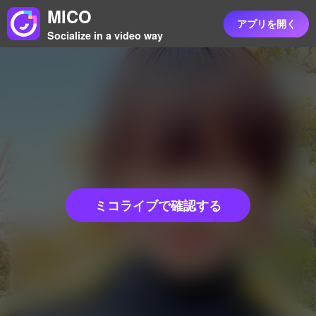
MICO
アプリを開く
Socialize in a video way
ミコライブで確認する